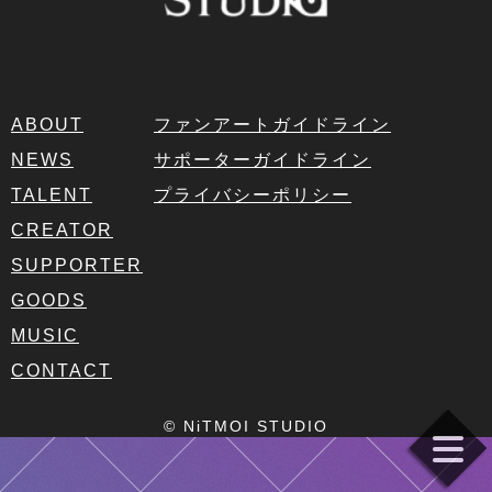
ABOUT
ファンアートガイドライン
NEWS
サポーターガイドライン
TALENT
プライバシーポリシー
CREATOR
SUPPORTER
GOODS
MUSIC
CONTACT
© NiTMOI STUDIO