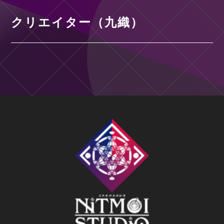
クリエイター（九織）