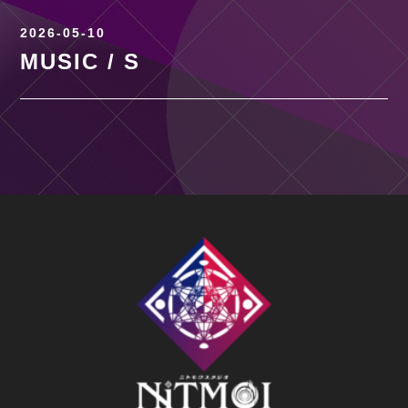
2026-05-10
MUSIC / S