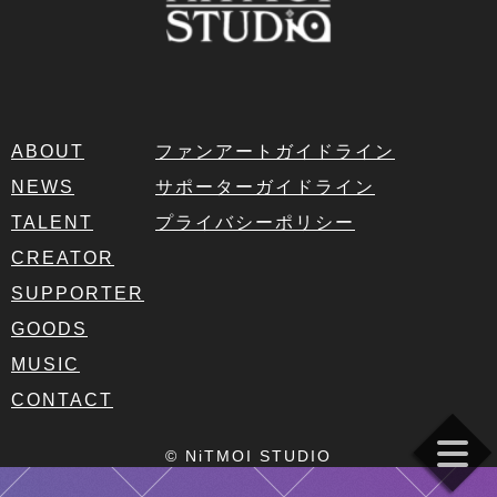
ABOUT
ファンアートガイドライン
NEWS
サポーターガイドライン
TALENT
プライバシーポリシー
CREATOR
SUPPORTER
GOODS
MUSIC
CONTACT
© NiTMOI STUDIO