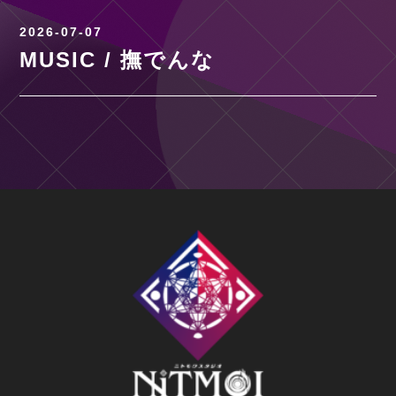
2026-07-07
MUSIC / 撫でんな