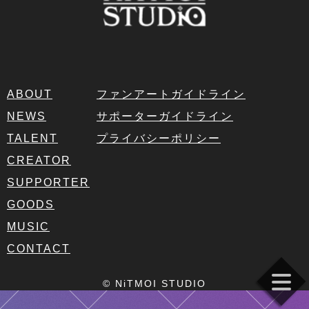
ABOUT
ファンアートガイドライン
NEWS
サポーターガイドライン
TALENT
プライバシーポリシー
CREATOR
SUPPORTER
GOODS
MUSIC
CONTACT
© NiTMOI STUDIO