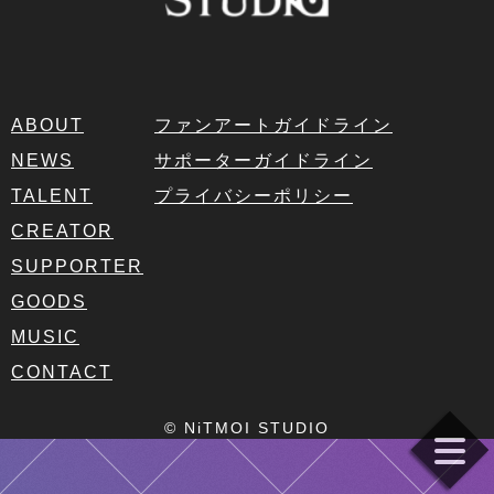
ABOUT
ファンアートガイドライン
NEWS
サポーターガイドライン
TALENT
プライバシーポリシー
CREATOR
SUPPORTER
GOODS
MUSIC
CONTACT
© NiTMOI STUDIO