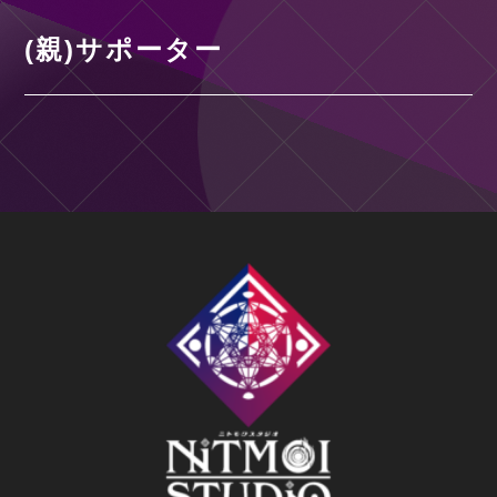
(親)サポーター